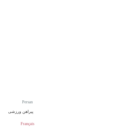
Persan
پیراهن ورزشی
Français