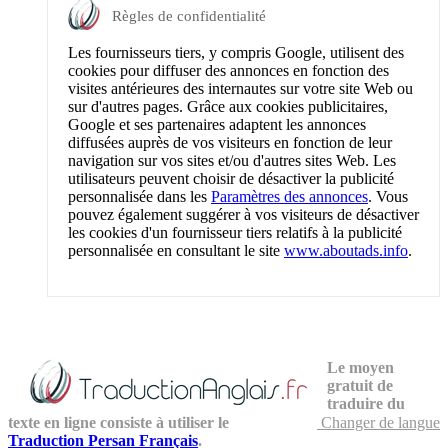
Règles de confidentialité
Les fournisseurs tiers, y compris Google, utilisent des
cookies pour diffuser des annonces en fonction des
visites antérieures des internautes sur votre site Web ou
sur d'autres pages. Grâce aux cookies publicitaires,
Google et ses partenaires adaptent les annonces
diffusées auprès de vos visiteurs en fonction de leur
navigation sur vos sites et/ou d'autres sites Web. Les
utilisateurs peuvent choisir de désactiver la publicité
personnalisée dans les
Paramètres des annonces
. Vous
pouvez également suggérer à vos visiteurs de désactiver
les cookies d'un fournisseur tiers relatifs à la publicité
personnalisée en consultant le site
www.aboutads.info
.
Le moyen
gratuit de
traduire du
texte en ligne consiste à utiliser le
Changer de langue
Traduction Persan Français
.