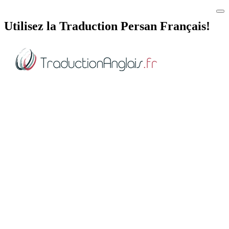
Utilisez la Traduction Persan Français!