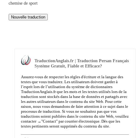
chemise de sport
TraductionAnglais.fr | Traduction Persan Français
Système Gratuit, Fiable et Efficace?
Assurez-vous de respecter les règles d'écriture et la langue des
textes que vous traduirez. Les utilisateurs doivent garder à
l’esprit lors de l’utilisation du système de dictionnaires
TraductionAnglais.fr que les mots et les textes utilisés lors de la
traduction sont stockés dans la base de données et partagés avec
les autres utilisateurs dans le contenu du site Web. Pour cette
raison, nous vous demandons de faire attention à ce sujet dans le
processus de traduction. Si vous ne souhaitez pas que vos
traductions soient publiées dans le contenu du site Web, veuillez
contacter →
"Contact"
par courrier électronique. Dès que les
textes pertinents seront supprimés du contenu du site.