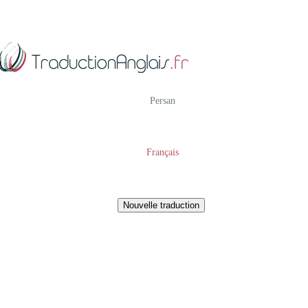
Persan
Français