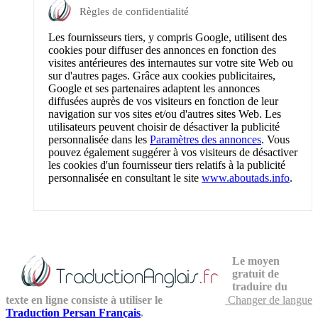
Règles de confidentialité
Les fournisseurs tiers, y compris Google, utilisent des
cookies pour diffuser des annonces en fonction des
visites antérieures des internautes sur votre site Web ou
sur d'autres pages. Grâce aux cookies publicitaires,
Google et ses partenaires adaptent les annonces
diffusées auprès de vos visiteurs en fonction de leur
navigation sur vos sites et/ou d'autres sites Web. Les
utilisateurs peuvent choisir de désactiver la publicité
personnalisée dans les
Paramètres des annonces
. Vous
pouvez également suggérer à vos visiteurs de désactiver
les cookies d'un fournisseur tiers relatifs à la publicité
personnalisée en consultant le site
www.aboutads.info
.
Le moyen
gratuit de
traduire du
texte en ligne consiste à utiliser le
Changer de langue
Traduction Persan Français
.