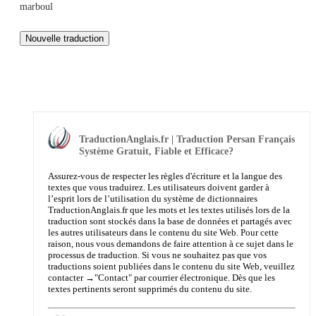
marboul
TraductionAnglais.fr | Traduction Persan Français
Système Gratuit, Fiable et Efficace?
Assurez-vous de respecter les règles d'écriture et la langue des
textes que vous traduirez. Les utilisateurs doivent garder à
l’esprit lors de l’utilisation du système de dictionnaires
TraductionAnglais.fr que les mots et les textes utilisés lors de la
traduction sont stockés dans la base de données et partagés avec
les autres utilisateurs dans le contenu du site Web. Pour cette
raison, nous vous demandons de faire attention à ce sujet dans le
processus de traduction. Si vous ne souhaitez pas que vos
traductions soient publiées dans le contenu du site Web, veuillez
contacter →
"Contact"
par courrier électronique. Dès que les
textes pertinents seront supprimés du contenu du site.