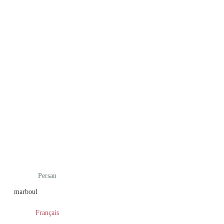
Persan
marboul
Français