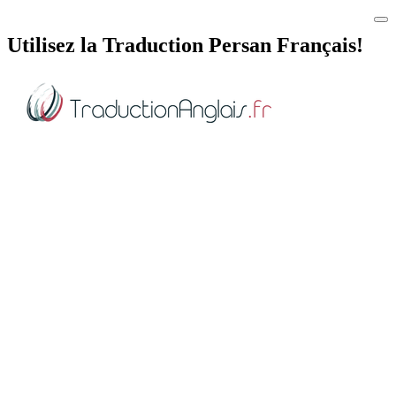
Utilisez la Traduction Persan Français!