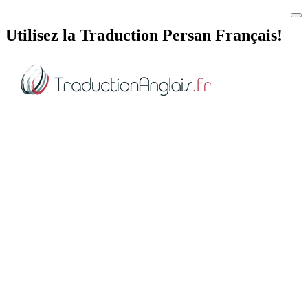
Utilisez la Traduction Persan Français!