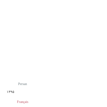
Persan
۱۳۹۵
Français