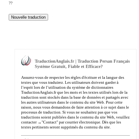
??
TraductionAnglais.fr | Traduction Persan Français
Système Gratuit, Fiable et Efficace?
Assurez-vous de respecter les règles d'écriture et la langue des
textes que vous traduirez. Les utilisateurs doivent garder à
l’esprit lors de l’utilisation du système de dictionnaires
TraductionAnglais.fr que les mots et les textes utilisés lors de la
traduction sont stockés dans la base de données et partagés avec
les autres utilisateurs dans le contenu du site Web. Pour cette
raison, nous vous demandons de faire attention à ce sujet dans le
processus de traduction. Si vous ne souhaitez pas que vos
traductions soient publiées dans le contenu du site Web, veuillez
contacter →
"Contact"
par courrier électronique. Dès que les
textes pertinents seront supprimés du contenu du site.